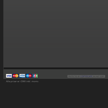
Alle priser er i DKK inkl. moms