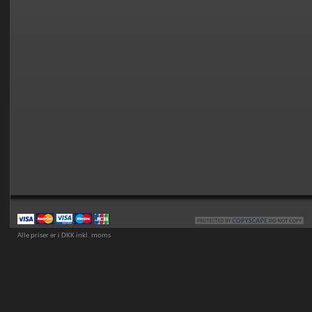
Alle priser er i DKK inkl. moms