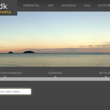
WEBHOTEL
VPS
DOMÆNE
FAQ
SUPPO