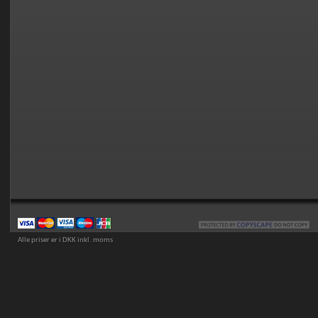
Alle priser er i DKK inkl. moms