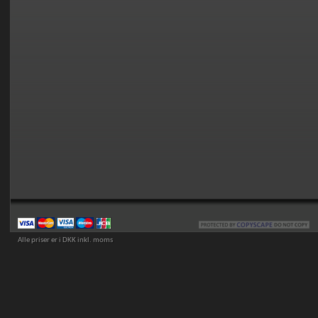
Alle priser er i DKK inkl. moms